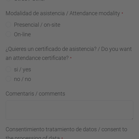
Modalidad de asistencia / Attendance modality
Presencial / on-site
On-line
¿Quieres un certificado de asistencia? / Do you want
an attendance certificate?
si / yes
no / no
Comentaris / comments
Consentimiento tratamiento de datos / consent to
the processing of data