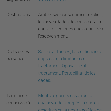
Destinataris:
Amb el seu consentiment explícit,
les seves dades de contacte, a la
entitat o persones que organitzen
l'esdeveniment.
Drets de les
Sol·licitar l'accés, la rectificació o
persones:
supressió, la limitació del
tractament. Oposar-se al
tractament. Portabilitat de les
dades.
Termini de
Mentre sigui necessari per a
conservació:
qualsevol dels propòsits que es
descriuen en la nostra política de