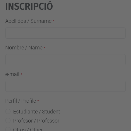
INSCRIPCIÓ
Apellidos / Surname
Nombre / Name
e-mail
Perfil / Profile
Estudiante / Student
Profesor / Professor
Otros / Other