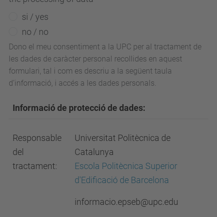
si / yes
no / no
Dono el meu consentiment a la UPC per al tractament de
les dades de caràcter personal recollides en aquest
formulari, tal i com es descriu a la següent taula
d’informació, i accés a les dades personals.
Informació de protecció de dades:
Responsable
Universitat Politècnica de
del
Catalunya
tractament:
Escola Politècnica Superior
d'Edificació de Barcelona
informacio.epseb@upc.edu