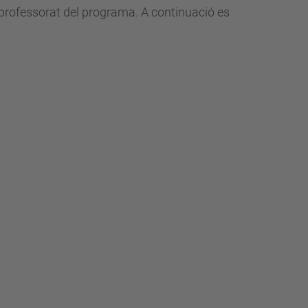
l professorat del programa. A continuació es