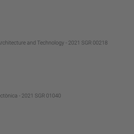
Architecture and Technology - 2021 SGR 00218
tectònica - 2021 SGR 01040