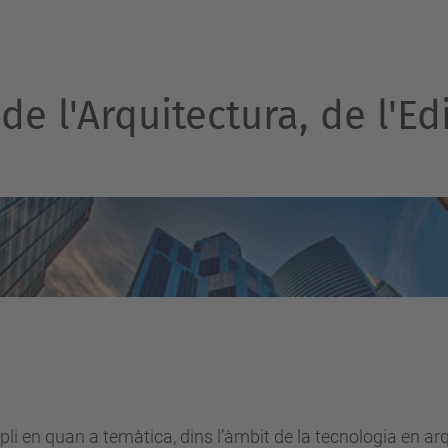
e l'Arquitectura, de l'Edi
 en quan a temàtica, dins l’àmbit de la tecnologia en arqui