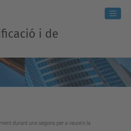
ficació i de
lement durant uns segons per a veure'n la