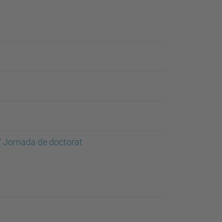
V Jornada de doctorat