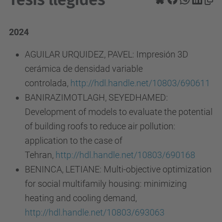
2024
AGUILAR URQUIDEZ, PAVEL: Impresión 3D
cerámica de densidad variable
controlada,
http://hdl.handle.net/10803/690611
BANIRAZIMOTLAGH, SEYEDHAMED:
Development of models to evaluate the potential
of building roofs to reduce air pollution:
application to the case of
Tehran,
http://hdl.handle.net/10803/690168
BENINCA, LETIANE: Multi-objective optimization
for social multifamily housing: minimizing
heating and cooling demand
,
http://hdl.handle.net/10803/693063