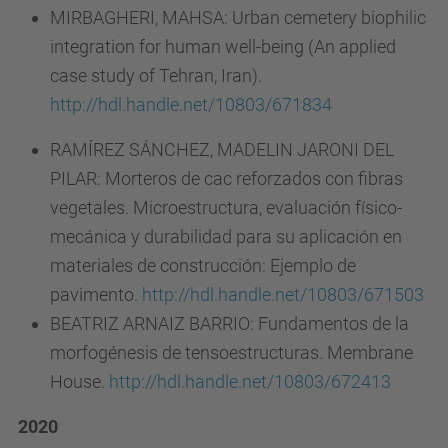
MIRBAGHERI, MAHSA: Urban cemetery biophilic
integration for human well-being (An applied
case study of Tehran, Iran).
http://hdl.handle.net/10803/671834
RAMÍREZ SÁNCHEZ, MADELIN JARONI DEL
PILAR: Morteros de cac reforzados con fibras
vegetales. Microestructura, evaluación físico-
mecánica y durabilidad para su aplicación en
materiales de construcción: Ejemplo de
pavimento.
http://hdl.handle.net/10803/671503
BEATRIZ ARNAIZ BARRIO: Fundamentos de la
morfogénesis de tensoestructuras. Membrane
House.
http://hdl.handle.net/10803/672413
2020