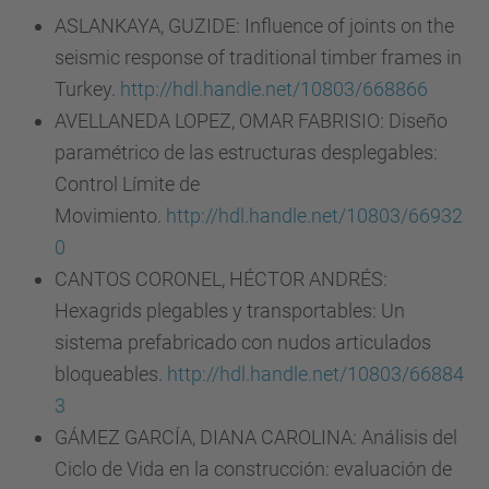
ASLANKAYA, GUZIDE: Influence of joints on the
seismic response of traditional timber frames in
Turkey.
http://hdl.handle.net/10803/668866
AVELLANEDA LOPEZ, OMAR FABRISIO: Diseño
paramétrico de las estructuras desplegables:
Control Límite de
Movimiento.
http://hdl.handle.net/10803/66932
0
CANTOS CORONEL, HÉCTOR ANDRÉS:
Hexagrids plegables y transportables: Un
sistema prefabricado con nudos articulados
bloqueables.
http://hdl.handle.net/10803/66884
3
GÁMEZ GARCÍA, DIANA CAROLINA: Análisis del
Ciclo de Vida en la construcción: evaluación de