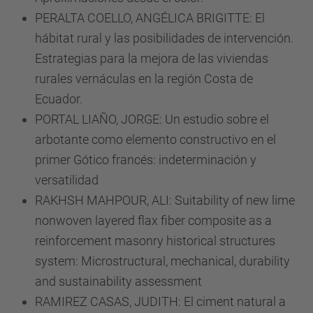
PERALTA COELLO, ANGÉLICA BRIGITTE: El
hábitat rural y las posibilidades de intervención.
Estrategias para la mejora de las viviendas
rurales vernáculas en la región Costa de
Ecuador.
PORTAL LIAÑO, JORGE: Un estudio sobre el
arbotante como elemento constructivo en el
primer Gótico francés: indeterminación y
versatilidad
RAKHSH MAHPOUR, ALI: Suitability of new lime
nonwoven layered flax fiber composite as a
reinforcement masonry historical structures
system: Microstructural, mechanical, durability
and sustainability assessment
RAMIREZ CASAS, JUDITH: El ciment natural a