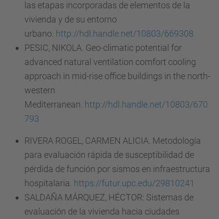
las etapas incorporadas de elementos de la
vivienda y de su entorno
urbano.
http://hdl.handle.net/10803/669308
PESIC, NIKOLA. Geo-climatic potential for
advanced natural ventilation comfort cooling
approach in mid-rise office buildings in the north-
western
Mediterranean.
http://hdl.handle.net/10803/670
793
RIVERA ROGEL, CARMEN ALICIA. Metodología
para evaluación rápida de susceptibilidad de
pérdida de función por sismos en infraestructura
hospitalaria.
https://futur.upc.edu/29810241
SALDAÑA MÁRQUEZ, HÉCTOR: Sistemas de
evaluación de la vivienda hacia ciudades