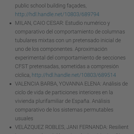
public school building façades,
http://hdl.handle.net/10803/689794
MILAN, CAIO CESAR: Estudio numérico y
comparativo del comportamiento de columnas
tubulares mixtas con un pretensado inicial de
uno de los componentes. Aproximación
experimental del comportamiento de secciones
CFST pretensadas, sometidas a compresión
cíclica,
http://hdl.handle.net/10803/689514
VALENCIA BARBA, YOVANNA ELENA: Análisis de
ciclo de vida de particiones interiores en la
vivienda plurifamiliar de España. Análisis
comparativo de los sistemas permutables
usuales
VELÁZQUEZ ROBLES, JANI FERNANDA: Resilient