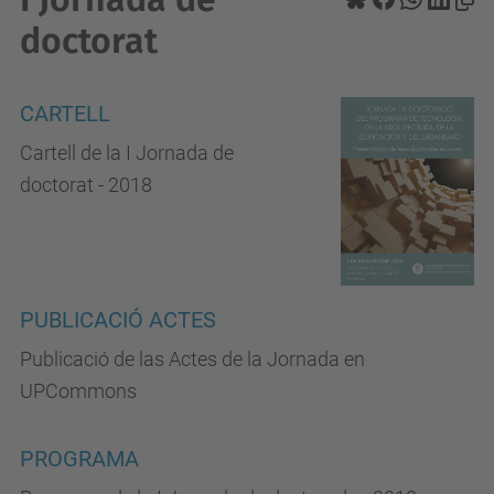
doctorat
CARTELL
Cartell de la I Jornada de
doctorat - 2018
PUBLICACIÓ ACTES
Publicació de las Actes de la Jornada en
UPCommons
PROGRAMA