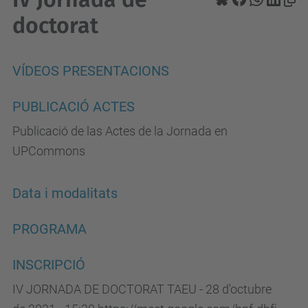
doctorat
VÍDEOS PRESENTACIONS
PUBLICACIÓ ACTES
Publicació de las Actes de la Jornada en
UPCommons
Data i modalitats
PROGRAMA
INSCRIPCIÓ
IV JORNADA DE DOCTORAT TAEU - 28 d'octubre