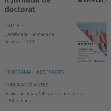
doctorat
CARTELL
Cartell de la II Jornada de
doctorat - 2019
PROGRAMA + ABSTRACTS
PUBLICACIÓ ACTES
Publicació de las Actes de la Jornada en
UPCommons