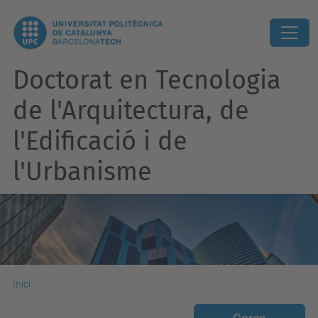
Doctorat en Tecnologia
de l'Arquitectura, de
l'Edificació i de
l'Urbanisme
Inici