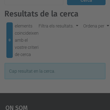
Resultats de la cerca
elements
Filtra els resultats.
Ordena per
coincideixen
amb el
0
vostre criteri
de cerca
Cap resultat en la cerca.
On Som