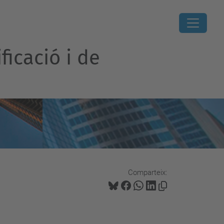
ficació i de
Comparteix: