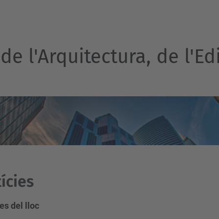
e l'Arquitectura, de l'Edi
ícies
es del lloc