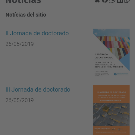
Notícias del sitio
II Jornada de doctorado
26/05/2019
III Jornada de doctorado
26/05/2019