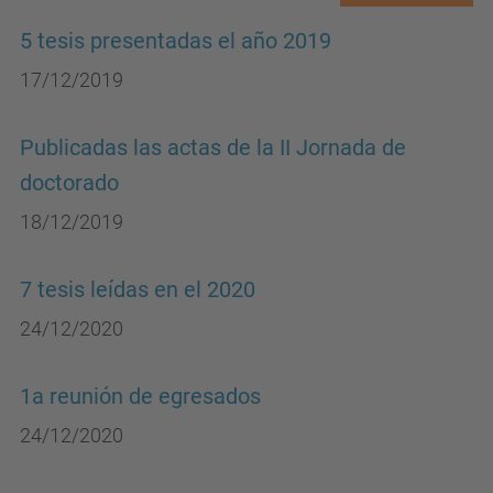
5 tesis presentadas el año 2019
17/12/2019
Publicadas las actas de la II Jornada de
doctorado
18/12/2019
7 tesis leídas en el 2020
24/12/2020
1a reunión de egresados
24/12/2020