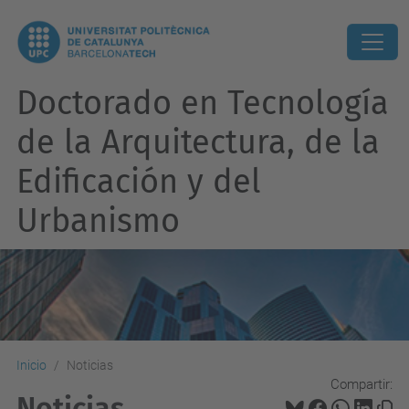
Doctorado en Tecnología
de la Arquitectura, de la
Edificación y del
Urbanismo
Inicio
Noticias
Compartir:
Noticias