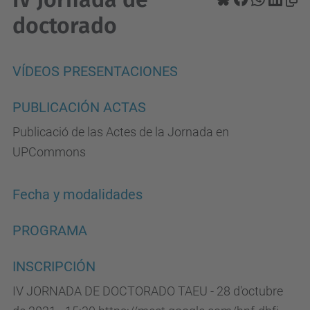
doctorado
VÍDEOS PRESENTACIONES
PUBLICACIÓN ACTAS
Publicació de las Actes de la Jornada en
UPCommons
Fecha y modalidades
PROGRAMA
INSCRIPCIÓN
IV JORNADA DE DOCTORADO TAEU - 28 d'octubre