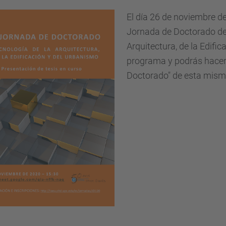
El día 26 de noviembre de
Jornada de Doctorado de
Arquitectura, de la Edifi
programa y podrás hacer 
Doctorado" de esta mism