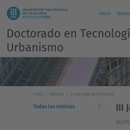
Inicio
Acces
Doctorado en Tecnología
Urbanismo
Inicio
Noticias
III Jornada de doctorado
III
Todas las notícias
26/05