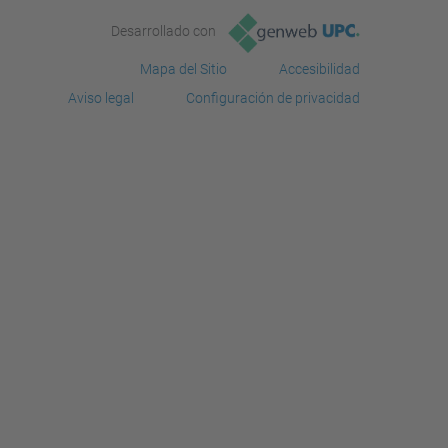
Desarrollado con
Mapa del Sitio
Accesibilidad
Aviso legal
Configuración de privacidad