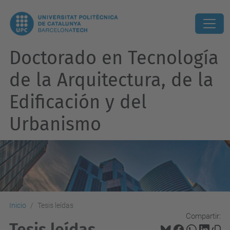
Doctorado en Tecnología
de la Arquitectura, de la
Edificación y del
Urbanismo
Inicio
Tesis leídas
Compartir:
Tesis leídas