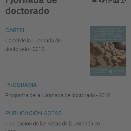
doctorado
CARTEL
Cartel de la I Jornada de
doctorado - 2018
PROGRAMA
Programa de la I Jornada de doctorado - 2018
PUBLICACIÓN ACTAS
Publicación de las Actas de la Jornada en