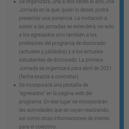
Se organizará, una a dos veces al año, una
Jornada en la que, quien lo desee, podrá
presentar una ponencia. La invitación a
asistir a las jornadas se extenderá, no solo
a los egresados sino también a los
profesores del programa de doctorado
(actuales y jubilados) y a los actuales
estudiantes de doctorado. La primera
Jornada se organizará para abril de 2021
(fecha exacta a concretar).
Se incorporará una pestaña de
“egresados” en la página web del
programa. En ese lugar se incorporarán
las actividades que se vayan realizando,
así como otras informaciones de interés
para el colectivo.