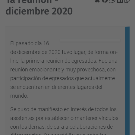
diciembre 2020
El pasado día 16
de diciembre de 2020 tuvo lugar, de forma on-
line, la primera reunión de egresados. Fue una
reunión emocionante y muy provechosa, con
participación de egresados que actualmente
se encuentran en diferentes lugares del
mundo.
Se puso de manifiesto en interés de todos los
asistentes por establecer o mantener vínculos
con los demás, de cara a colaboraciones de